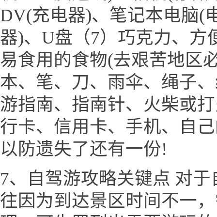
DV(充电器)、笔记本电脑(
器)、U盘（7）巧克力、
易食用的食物(去艰苦地区必
本、笔、刀、雨伞、绳子、
游指南、指南针、火柴或打
行卡、信用卡、手机、自己
以防遗失了还有一份!
7、自驾游攻略关键点 对
往因为到达景区时间不一，