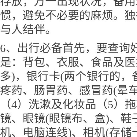
存放，万一出现状况，备用
惯，避免不必要的麻烦。独
与人结伴。
6、出行必备首先，要查询
是：背包、衣服、食品及医
多)，银行卡(两个银行的，
疼药、肠胃药、感冒药(晕
（4）洗漱及化妆品（5）
镜、眼镜(眼镜布、盒)、鞋
机、电脑连线)、相机(存储