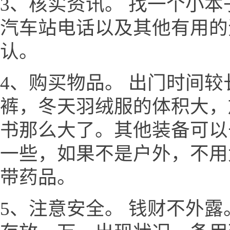
3、核实资讯。 找一个小
汽车站电话以及其他有用的
认。
4、购买物品。 出门时间
裤，冬天羽绒服的体积大，
书那么大了。其他装备可以
一些，如果不是户外，不用
带药品。
5、注意安全。 钱财不外