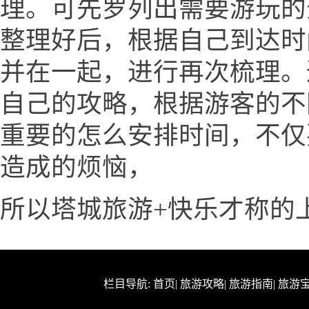
理。可先罗列出需要游玩的
整理好后，根据自己到达时
并在一起，进行再次梳理。
自己的攻略，根据游客的不
重要的怎么安排时间，不仅
造成的烦恼，
所以塔城旅游+快乐才称的
栏目导航:
首页
|
旅游攻略
|
旅游指南
|
旅游