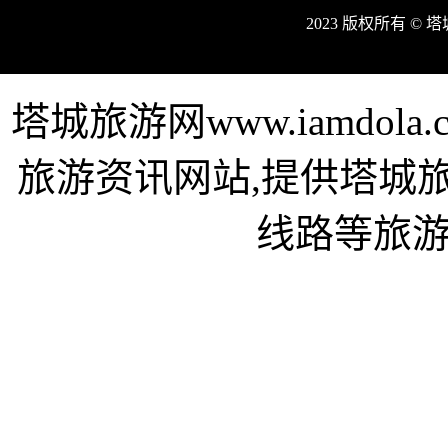
2023 版权所有 ©
塔城旅游网www.iamdo
旅游资讯网站,提供塔城
线路等旅