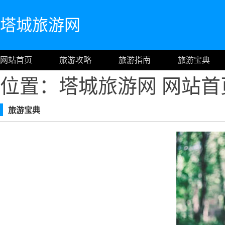
塔城旅游网
网站首页
旅游攻略
旅游指南
旅游宝典
位置：塔城旅游网
网站首
旅游宝典