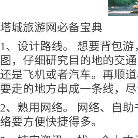
塔城旅游网必备宝典
1、设计路线。 想要背包
图，仔细研究目的地的交通
还是飞机或者汽车。再顺道
要走的地方串成一条线，尽
2、熟用网络。 网络、自
络要方便快捷得多。